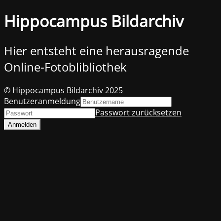
Hippocampus Bildarchiv
Hier entsteht eine herausragende
Online-Fotoblibliothek
© Hippocampus Bildarchiv 2025
Benutzeranmeldung
Passwort zurücksetzen