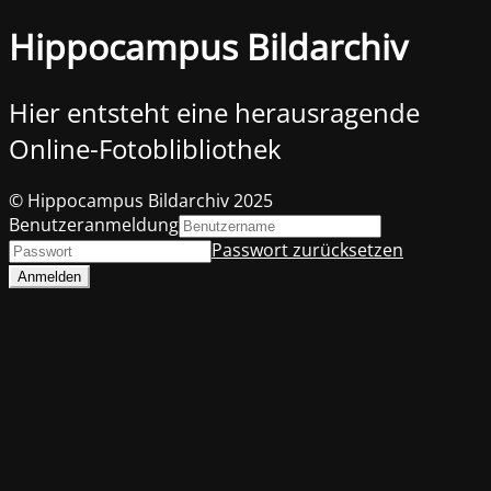
Hippocampus Bildarchiv
Hier entsteht eine herausragende
Online-Fotoblibliothek
© Hippocampus Bildarchiv 2025
Benutzeranmeldung
Passwort zurücksetzen