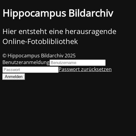
Hippocampus Bildarchiv
Hier entsteht eine herausragende
Online-Fotoblibliothek
© Hippocampus Bildarchiv 2025
Benutzeranmeldung
Passwort zurücksetzen