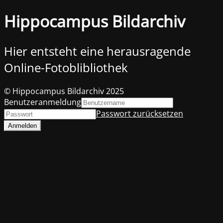
Hippocampus Bildarchiv
Hier entsteht eine herausragende
Online-Fotoblibliothek
© Hippocampus Bildarchiv 2025
Benutzeranmeldung
Passwort zurücksetzen