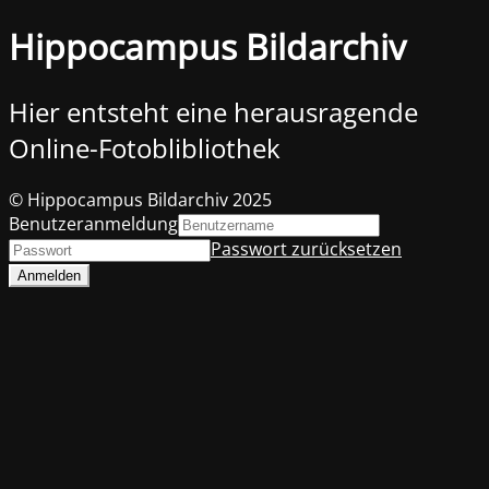
Hippocampus Bildarchiv
Hier entsteht eine herausragende
Online-Fotoblibliothek
© Hippocampus Bildarchiv 2025
Benutzeranmeldung
Passwort zurücksetzen