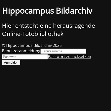
Hippocampus Bildarchiv
Hier entsteht eine herausragende
Online-Fotoblibliothek
© Hippocampus Bildarchiv 2025
Benutzeranmeldung
Passwort zurücksetzen