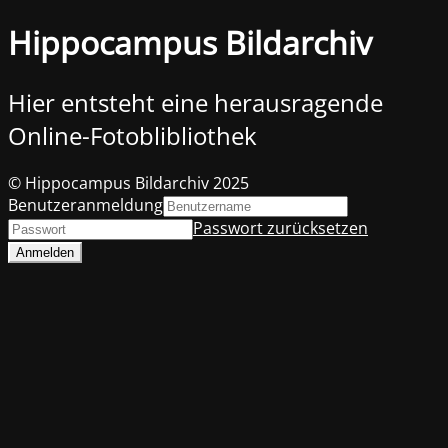
Hippocampus Bildarchiv
Hier entsteht eine herausragende
Online-Fotoblibliothek
© Hippocampus Bildarchiv 2025
Benutzeranmeldung
Passwort zurücksetzen