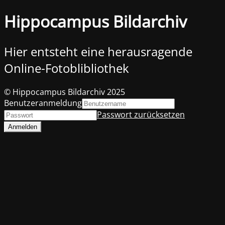
Hippocampus Bildarchiv
Hier entsteht eine herausragende
Online-Fotoblibliothek
© Hippocampus Bildarchiv 2025
Benutzeranmeldung
Passwort zurücksetzen