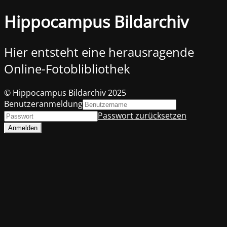
Hippocampus Bildarchiv
Hier entsteht eine herausragende
Online-Fotoblibliothek
© Hippocampus Bildarchiv 2025
Benutzeranmeldung
Passwort zurücksetzen