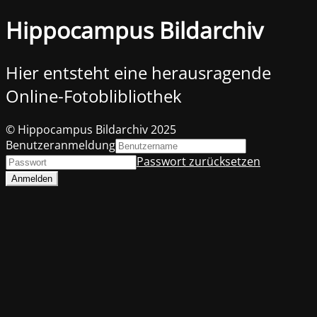
Hippocampus Bildarchiv
Hier entsteht eine herausragende
Online-Fotoblibliothek
© Hippocampus Bildarchiv 2025
Benutzeranmeldung
Passwort zurücksetzen