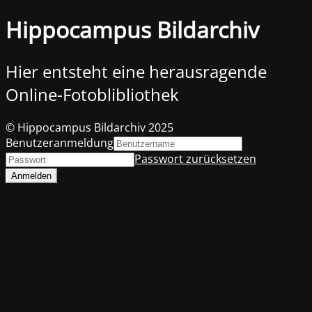
Hippocampus Bildarchiv
Hier entsteht eine herausragende
Online-Fotoblibliothek
© Hippocampus Bildarchiv 2025
Benutzeranmeldung
Passwort zurücksetzen