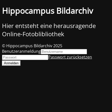
Hippocampus Bildarchiv
Hier entsteht eine herausragende
Online-Fotoblibliothek
© Hippocampus Bildarchiv 2025
Benutzeranmeldung
Passwort zurücksetzen