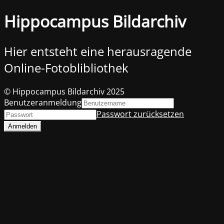
Hippocampus Bildarchiv
Hier entsteht eine herausragende
Online-Fotoblibliothek
© Hippocampus Bildarchiv 2025
Benutzeranmeldung
Passwort zurücksetzen