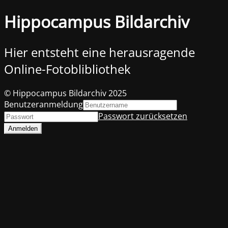
Hippocampus Bildarchiv
Hier entsteht eine herausragende
Online-Fotoblibliothek
© Hippocampus Bildarchiv 2025
Benutzeranmeldung
Passwort zurücksetzen