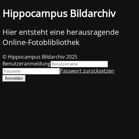
Hippocampus Bildarchiv
Hier entsteht eine herausragende
Online-Fotoblibliothek
© Hippocampus Bildarchiv 2025
Benutzeranmeldung
Passwort zurücksetzen