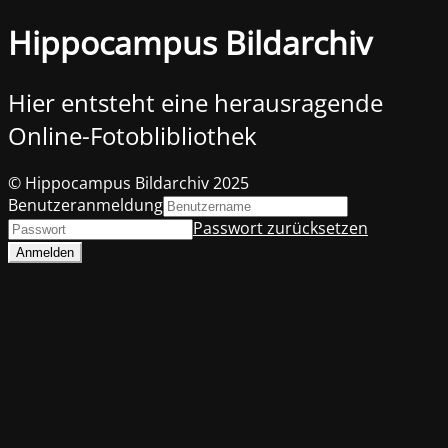
Hippocampus Bildarchiv
Hier entsteht eine herausragende
Online-Fotoblibliothek
© Hippocampus Bildarchiv 2025
Benutzeranmeldung
Passwort zurücksetzen