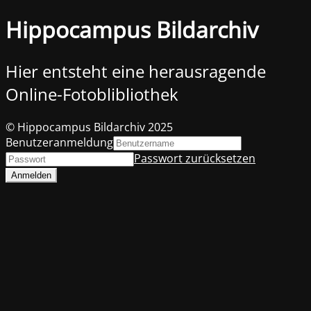
Hippocampus Bildarchiv
Hier entsteht eine herausragende
Online-Fotoblibliothek
© Hippocampus Bildarchiv 2025
Benutzeranmeldung
Passwort zurücksetzen