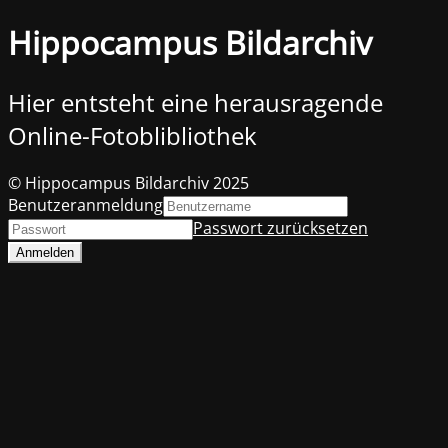
Hippocampus Bildarchiv
Hier entsteht eine herausragende
Online-Fotoblibliothek
© Hippocampus Bildarchiv 2025
Benutzeranmeldung
Passwort zurücksetzen