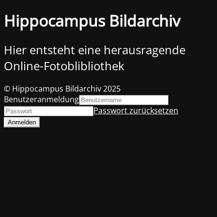
Hippocampus Bildarchiv
Hier entsteht eine herausragende
Online-Fotoblibliothek
© Hippocampus Bildarchiv 2025
Benutzeranmeldung
Passwort zurücksetzen