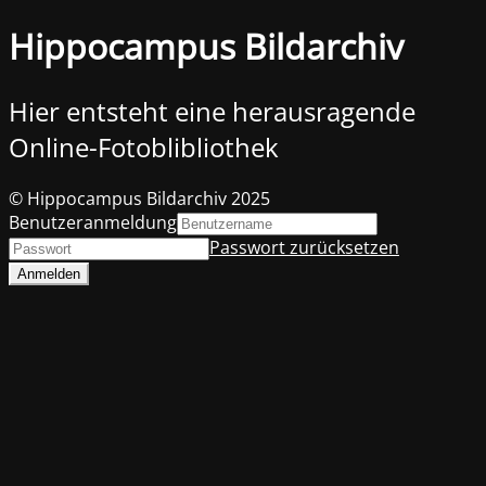
Hippocampus Bildarchiv
Hier entsteht eine herausragende
Online-Fotoblibliothek
© Hippocampus Bildarchiv 2025
Benutzeranmeldung
Passwort zurücksetzen