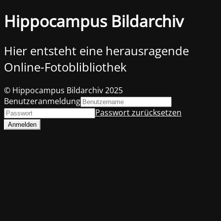
Hippocampus Bildarchiv
Hier entsteht eine herausragende
Online-Fotoblibliothek
© Hippocampus Bildarchiv 2025
Benutzeranmeldung
Passwort zurücksetzen