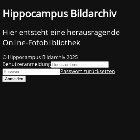
Hippocampus Bildarchiv
Hier entsteht eine herausragende
Online-Fotoblibliothek
© Hippocampus Bildarchiv 2025
Benutzeranmeldung
Passwort zurücksetzen