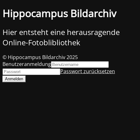
Hippocampus Bildarchiv
Hier entsteht eine herausragende
Online-Fotoblibliothek
© Hippocampus Bildarchiv 2025
Benutzeranmeldung
Passwort zurücksetzen