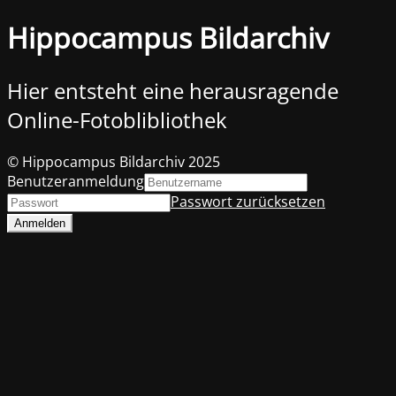
Hippocampus Bildarchiv
Hier entsteht eine herausragende
Online-Fotoblibliothek
© Hippocampus Bildarchiv 2025
Benutzeranmeldung
Passwort zurücksetzen