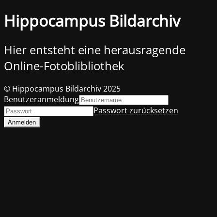
Hippocampus Bildarchiv
Hier entsteht eine herausragende
Online-Fotoblibliothek
© Hippocampus Bildarchiv 2025
Benutzeranmeldung
Passwort zurücksetzen