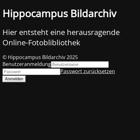
Hippocampus Bildarchiv
Hier entsteht eine herausragende
Online-Fotoblibliothek
© Hippocampus Bildarchiv 2025
Benutzeranmeldung
Passwort zurücksetzen