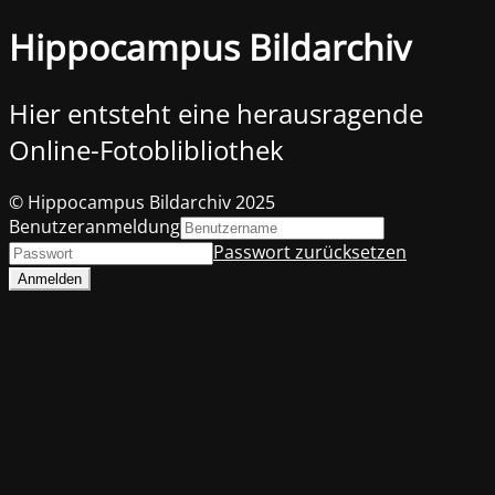
Hippocampus Bildarchiv
Hier entsteht eine herausragende
Online-Fotoblibliothek
© Hippocampus Bildarchiv 2025
Benutzeranmeldung
Passwort zurücksetzen