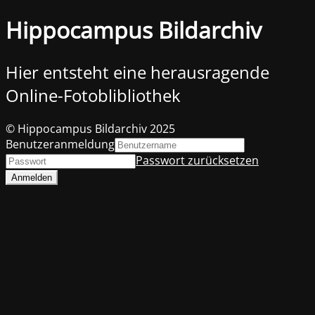
Hippocampus Bildarchiv
Hier entsteht eine herausragende
Online-Fotoblibliothek
© Hippocampus Bildarchiv 2025
Benutzeranmeldung
Passwort zurücksetzen