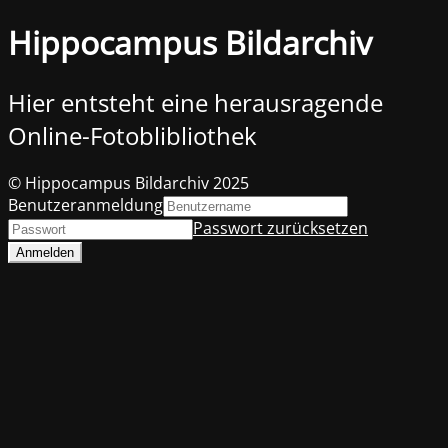
Hippocampus Bildarchiv
Hier entsteht eine herausragende
Online-Fotoblibliothek
© Hippocampus Bildarchiv 2025
Benutzeranmeldung
Passwort zurücksetzen