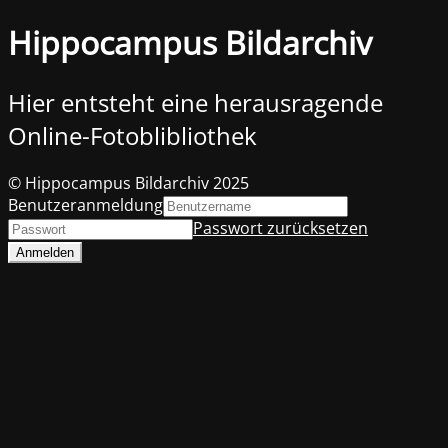
Hippocampus Bildarchiv
Hier entsteht eine herausragende
Online-Fotoblibliothek
© Hippocampus Bildarchiv 2025
Benutzeranmeldung
Passwort zurücksetzen