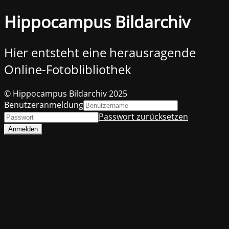
Hippocampus Bildarchiv
Hier entsteht eine herausragende
Online-Fotoblibliothek
© Hippocampus Bildarchiv 2025
Benutzeranmeldung
Passwort zurücksetzen