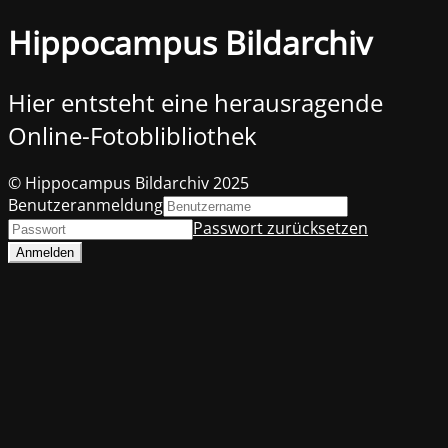
Hippocampus Bildarchiv
Hier entsteht eine herausragende
Online-Fotoblibliothek
© Hippocampus Bildarchiv 2025
Benutzeranmeldung
Passwort zurücksetzen