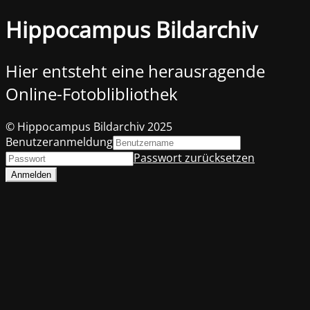
Hippocampus Bildarchiv
Hier entsteht eine herausragende
Online-Fotoblibliothek
© Hippocampus Bildarchiv 2025
Benutzeranmeldung
Passwort zurücksetzen