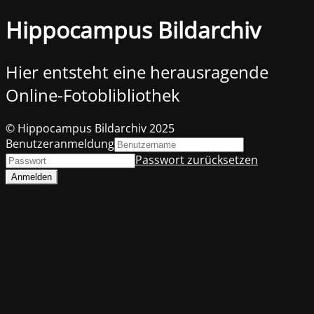
Hippocampus Bildarchiv
Hier entsteht eine herausragende
Online-Fotoblibliothek
© Hippocampus Bildarchiv 2025
Benutzeranmeldung
Passwort zurücksetzen