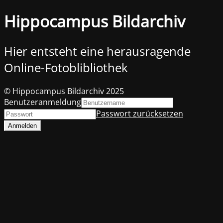
Hippocampus Bildarchiv
Hier entsteht eine herausragende
Online-Fotoblibliothek
© Hippocampus Bildarchiv 2025
Benutzeranmeldung
Passwort zurücksetzen