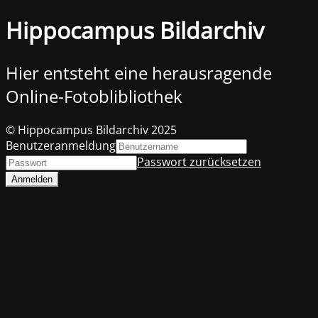
Hippocampus Bildarchiv
Hier entsteht eine herausragende
Online-Fotoblibliothek
© Hippocampus Bildarchiv 2025
Benutzeranmeldung
Passwort zurücksetzen