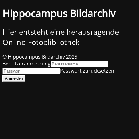
Hippocampus Bildarchiv
Hier entsteht eine herausragende
Online-Fotoblibliothek
© Hippocampus Bildarchiv 2025
Benutzeranmeldung
Passwort zurücksetzen