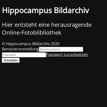
Hippocampus Bildarchiv
Hier entsteht eine herausragende
Online-Fotoblibliothek
© Hippocampus Bildarchiv 2025
Benutzeranmeldung
Passwort zurücksetzen