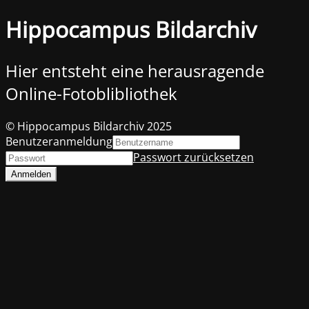
Hippocampus Bildarchiv
Hier entsteht eine herausragende
Online-Fotoblibliothek
© Hippocampus Bildarchiv 2025
Benutzeranmeldung
Passwort zurücksetzen