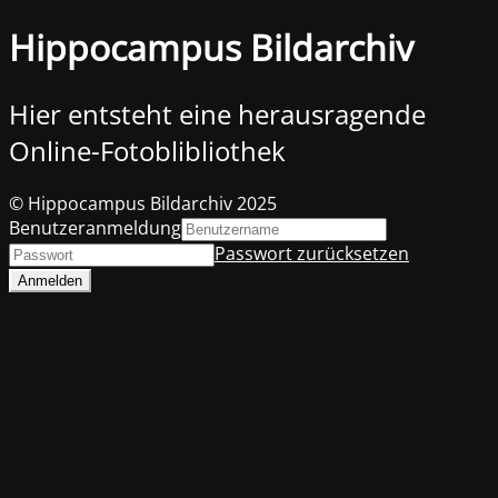
Hippocampus Bildarchiv
Hier entsteht eine herausragende
Online-Fotoblibliothek
© Hippocampus Bildarchiv 2025
Benutzeranmeldung
Passwort zurücksetzen