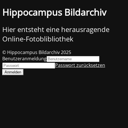
Hippocampus Bildarchiv
Hier entsteht eine herausragende
Online-Fotoblibliothek
© Hippocampus Bildarchiv 2025
Benutzeranmeldung
Passwort zurücksetzen