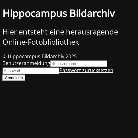
Hippocampus Bildarchiv
Hier entsteht eine herausragende
Online-Fotoblibliothek
© Hippocampus Bildarchiv 2025
Benutzeranmeldung
Passwort zurücksetzen