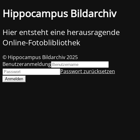
Hippocampus Bildarchiv
Hier entsteht eine herausragende
Online-Fotoblibliothek
© Hippocampus Bildarchiv 2025
Benutzeranmeldung
Passwort zurücksetzen