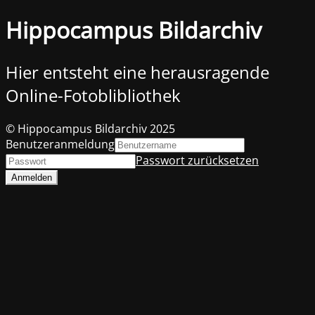
Hippocampus Bildarchiv
Hier entsteht eine herausragende
Online-Fotoblibliothek
© Hippocampus Bildarchiv 2025
Benutzeranmeldung
Passwort zurücksetzen