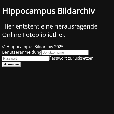
Hippocampus Bildarchiv
Hier entsteht eine herausragende
Online-Fotoblibliothek
© Hippocampus Bildarchiv 2025
Benutzeranmeldung
Passwort zurücksetzen