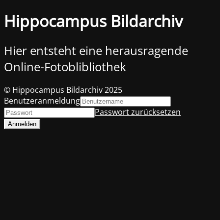
Hippocampus Bildarchiv
Hier entsteht eine herausragende
Online-Fotoblibliothek
© Hippocampus Bildarchiv 2025
Benutzeranmeldung
Passwort zurücksetzen