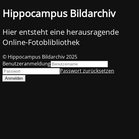
Hippocampus Bildarchiv
Hier entsteht eine herausragende
Online-Fotoblibliothek
© Hippocampus Bildarchiv 2025
Benutzeranmeldung
Passwort zurücksetzen