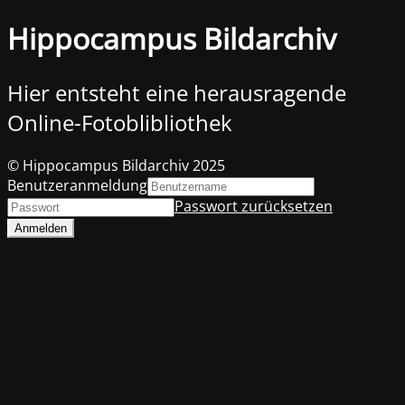
Hippocampus Bildarchiv
Hier entsteht eine herausragende
Online-Fotoblibliothek
© Hippocampus Bildarchiv 2025
Benutzeranmeldung
Passwort zurücksetzen