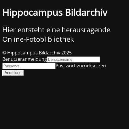
Hippocampus Bildarchiv
Hier entsteht eine herausragende
Online-Fotoblibliothek
© Hippocampus Bildarchiv 2025
Benutzeranmeldung
Passwort zurücksetzen