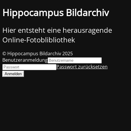
Hippocampus Bildarchiv
Hier entsteht eine herausragende
Online-Fotoblibliothek
© Hippocampus Bildarchiv 2025
Benutzeranmeldung
Passwort zurücksetzen